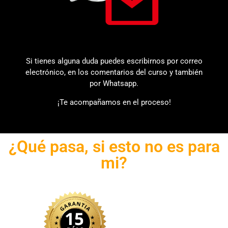
Si tienes alguna duda puedes escribirnos por correo
electrónico, en los comentarios del curso y también
por Whatsapp.
¡Te acompañamos en el proceso!
¿Qué pasa, si esto no es para
mi?