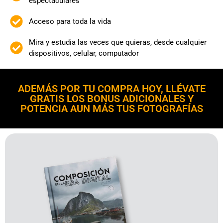
espectaculares
Acceso para toda la vida
Mira y estudia las veces que quieras, desde cualquier
dispositivos, celular, computador
ADEMÁS POR TU COMPRA HOY, LLÉVATE
GRATIS LOS BONUS ADICIONALES Y
POTENCIA AUN MÁS TUS FOTOGRAFÍAS