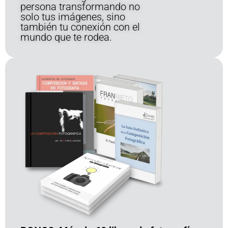
persona transformando no
solo tus imágenes, sino
también tu conexión con el
mundo que te rodea.