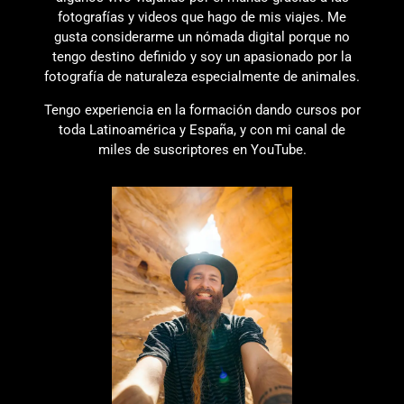
fotografías y videos que hago de mis viajes. Me
gusta considerarme un nómada digital porque no
tengo destino definido y soy un apasionado por la
fotografía de naturaleza especialmente de animales.
Tengo experiencia en la formación dando cursos por
toda Latinoamérica y España, y con mi canal de
miles de suscriptores en YouTube.