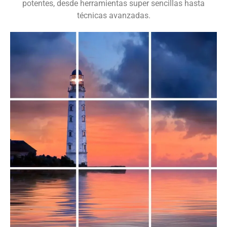
potentes, desde herramientas super sencillas hasta
técnicas avanzadas.