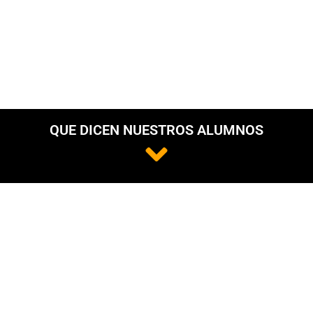
QUE DICEN NUESTROS ALUMNOS