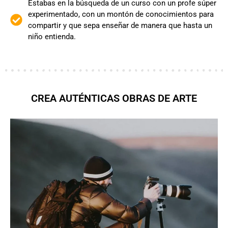
Estabas en la búsqueda de un curso con un profe súper
experimentado, con un montón de conocimientos para
compartir y que sepa enseñar de manera que hasta un
niño entienda.
CREA AUTÉNTICAS OBRAS DE ARTE