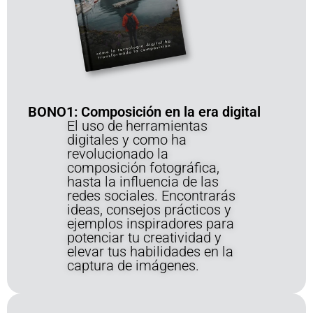
BONO1: Composición en la era digital
El uso de herramientas
digitales y como ha
revolucionado la
composición fotográfica,
hasta la influencia de las
redes sociales. Encontrarás
ideas, consejos prácticos y
ejemplos inspiradores para
potenciar tu creatividad y
elevar tus habilidades en la
captura de imágenes.