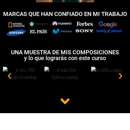
MARCAS QUE HAN CONFIADO EN MI TRABAJO
UNA MUESTRA DE MIS COMPOSICIONES
y lo que lograrás con este curso
.