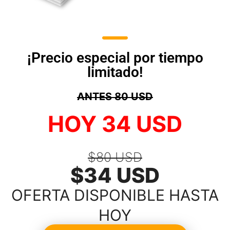
¡Precio especial por tiempo
limitado!
ANTES 80 USD
HOY 34 USD
$80 USD
$34 USD
OFERTA DISPONIBLE HASTA
HOY