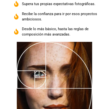
Supera tus propias expectativas fotográficas.
Recibe la confianza para ir por esos proyectos
ambiciosos.
Desde lo más básico, hasta las reglas de
composición más avanzadas.