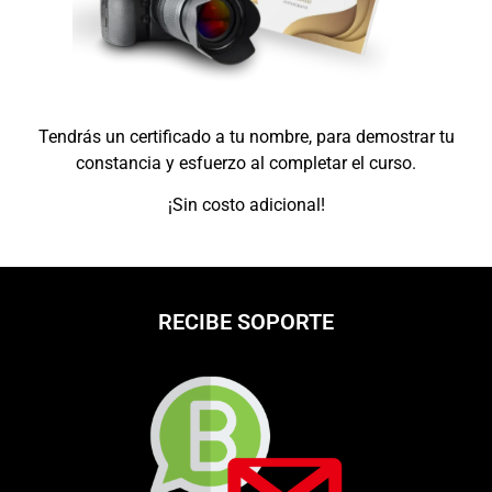
Tendrás un certificado a tu nombre, para demostrar tu
constancia y esfuerzo al completar el curso.
¡Sin costo adicional!
RECIBE SOPORTE