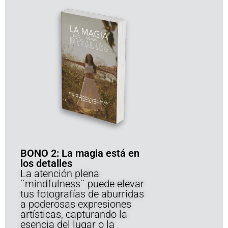
BONO 2: La magia está en
los detalles
La atención plena
¨mindfulness¨ puede elevar
tus fotografías de aburridas
a poderosas expresiones
artísticas, capturando la
esencia del lugar o la