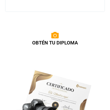
OBTÉN TU DIPLOMA