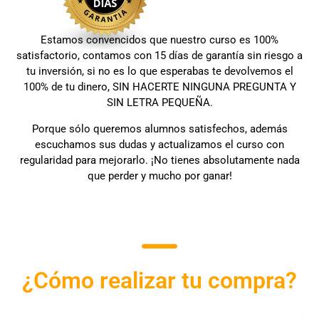
Estamos convencidos que nuestro curso es 100%
satisfactorio, contamos con 15 días de garantía sin riesgo a
tu inversión,
si no es lo que esperabas te devolvemos el
100% de tu dinero, SIN HACERTE NINGUNA PREGUNTA Y
SIN LETRA PEQUEÑA.
Porque sólo queremos alumnos satisfechos, además
escuchamos sus dudas y actualizamos el curso con
regularidad para mejorarlo. ¡
No tienes absolutamente nada
que perder y mucho por ganar!
¿Cómo realizar tu compra?