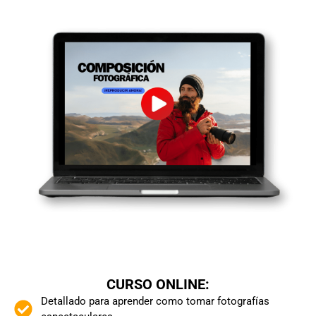
CURSO ONLINE:
Detallado para aprender como tomar fotografías