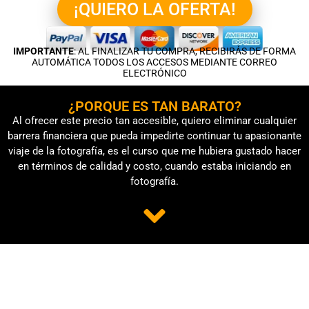
¡QUIERO LA OFERTA!
IMPORTANTE
: AL FINALIZAR TU COMPRA, RECIBIRÁS DE FORMA
AUTOMÁTICA TODOS LOS ACCESOS MEDIANTE CORREO
ELECTRÓNICO
¿PORQUE ES TAN BARATO?
Al ofrecer este precio tan accesible, quiero eliminar cualquier
barrera financiera que pueda impedirte continuar tu apasionante
viaje de la fotografía, es el curso que me hubiera gustado hacer
en términos de calidad y costo, cuando estaba iniciando en
fotografía.