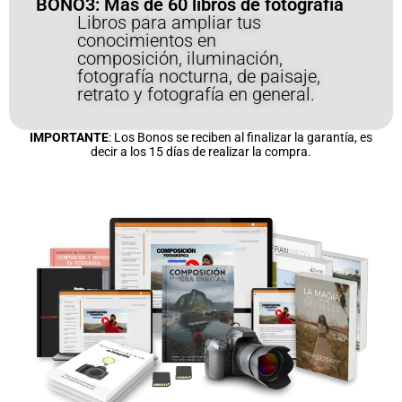
BONO3: Más de 60 libros de fotografía
Libros para ampliar tus
conocimientos en
composición, iluminación,
fotografía nocturna, de paisaje,
retrato y fotografía en general.
IMPORTANTE
: Los Bonos se reciben al finalizar la garantía, es
decir a los 15 días de realizar la compra.