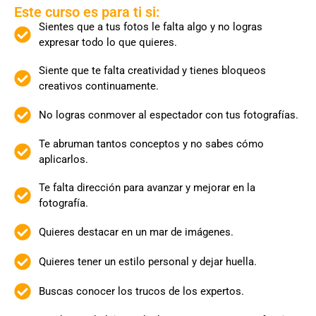
Este curso es para ti si:
Sientes que a tus fotos le falta algo y no logras
expresar todo lo que quieres.
Siente que te falta creatividad y tienes bloqueos
creativos continuamente.
No logras conmover al espectador con tus fotografías.
Te abruman tantos conceptos y no sabes cómo
aplicarlos.
Te falta dirección para avanzar y mejorar en la
fotografía.
Quieres destacar en un mar de imágenes.
Quieres tener un estilo personal y dejar huella.
Buscas conocer los trucos de los expertos.